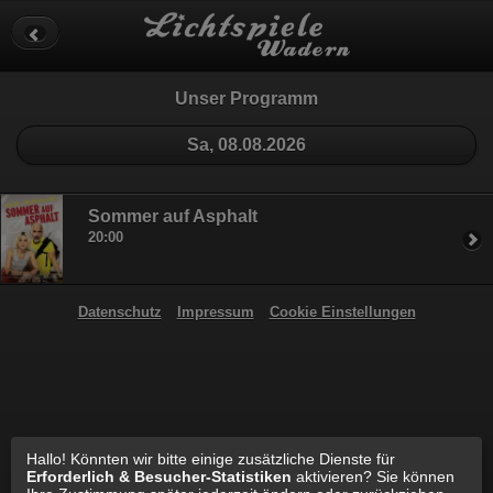
Datenschutz
Impressum
Cookie Einstellungen
Unser Programm
Sa, 08.08.2026
Sommer auf Asphalt
20:00
Datenschutz
Impressum
Cookie Einstellungen
Hallo! Könnten wir bitte einige zusätzliche Dienste für
Erforderlich & Besucher-Statistiken
aktivieren? Sie können